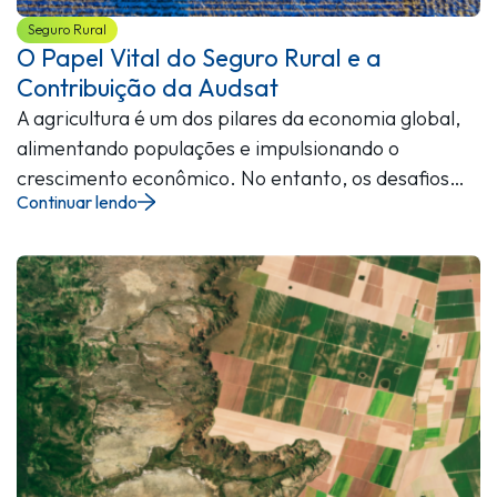
Seguro Rural
O Papel Vital do Seguro Rural e a
Contribuição da Audsat
A agricultura é um dos pilares da economia global,
alimentando populações e impulsionando o
crescimento econômico. No entanto, os desafios…
Continuar lendo