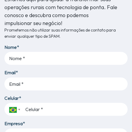
operações rurais com tecnologia de ponta. Fale
conosco e descubra como podemos
impulsionar seu negócio!
Prometemos não utilizar suas informações de contato para
enviar qualquer tipo de SPAM.
Nome*
Email*
Celular*
Empresa*