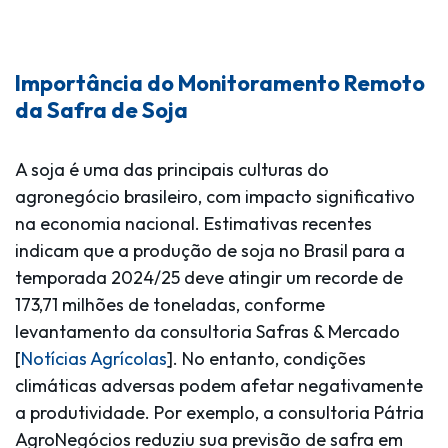
Importância do Monitoramento Remoto
da Safra de Soja
A soja é uma das principais culturas do
agronegócio brasileiro, com impacto significativo
na economia nacional. Estimativas recentes
indicam que a produção de soja no Brasil para a
temporada 2024/25 deve atingir um recorde de
173,71 milhões de toneladas, conforme
levantamento da consultoria Safras & Mercado
[
Notícias Agrícolas
].
No entanto, condições
climáticas adversas podem afetar negativamente
a produtividade. Por exemplo, a consultoria Pátria
AgroNegócios reduziu sua previsão de safra em