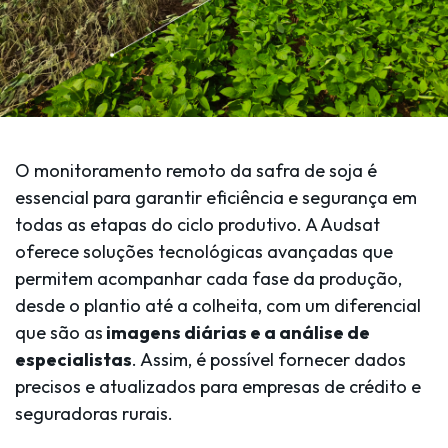
O monitoramento remoto da safra de soja é
essencial para garantir eficiência e segurança em
todas as etapas do ciclo produtivo. A Audsat
oferece soluções tecnológicas avançadas que
permitem acompanhar cada fase da produção,
desde o plantio até a colheita, com um diferencial
que são as
imagens diárias e a análise de
especialistas
. Assim, é possível fornecer dados
precisos e atualizados para empresas de crédito e
seguradoras rurais.