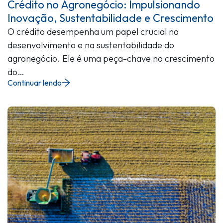
Crédito no Agronegócio: Impulsionando
Inovação, Sustentabilidade e Crescimento
O crédito desempenha um papel crucial no
desenvolvimento e na sustentabilidade do
agronegócio. Ele é uma peça-chave no crescimento
do…
Continuar lendo