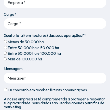
Cargo*
Qual o total (em hectares) das suas operações?*
Menos de 30.000 ha
Entre 30.000 ha e 50.000 ha
Entre 50.000 ha e 100.000 ha
Mais de 100.000 ha
Mensagem
Eu concordo em receber futuras comunicações.
A nossa empresa está comprometida a proteger e respeitar
sua privacidade, seus dados são usados apenas para fins de
marketing.