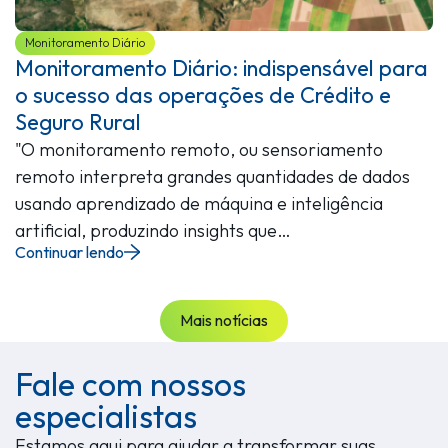
Monitoramento Diário
Monitoramento Diário: indispensável para
o sucesso das operações de Crédito e
Seguro Rural
"O monitoramento remoto, ou sensoriamento
remoto interpreta grandes quantidades de dados
usando aprendizado de máquina e inteligência
artificial, produzindo insights que…
Continuar lendo
Mais notícias
Fale com nossos
especialistas
Estamos aqui para ajudar a transformar suas