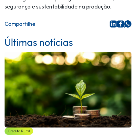
segurança e sustentabilidade na produção.
Compartilhe
Últimas notícias
Crédito Rural