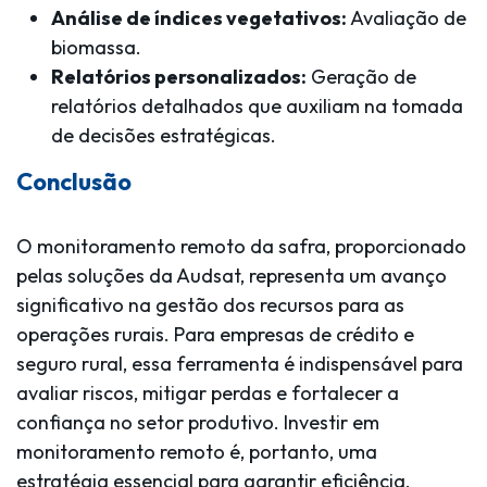
Análise de índices vegetativos:
Avaliação de
biomassa.
Relatórios personalizados:
Geração de
relatórios detalhados que auxiliam na tomada
de decisões estratégicas.
Conclusão
O monitoramento remoto da safra, proporcionado
pelas soluções da Audsat, representa um avanço
significativo na gestão dos recursos para as
operações rurais. Para empresas de crédito e
seguro rural, essa ferramenta é indispensável para
avaliar riscos, mitigar perdas e fortalecer a
confiança no setor produtivo. Investir em
monitoramento remoto é, portanto, uma
estratégia essencial para garantir eficiência,