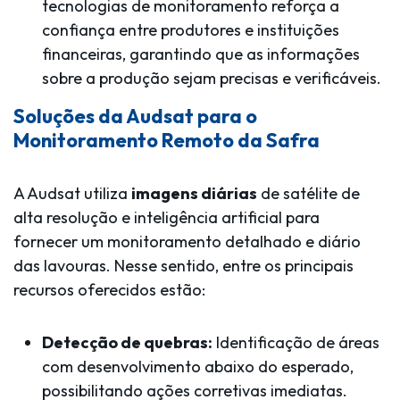
tecnologias de monitoramento reforça a
confiança entre produtores e instituições
financeiras, garantindo que as informações
sobre a produção sejam precisas e verificáveis.
Soluções da Audsat para o
Monitoramento Remoto da Safra
A Audsat utiliza
imagens diárias
de satélite de
alta resolução e inteligência artificial para
fornecer um monitoramento detalhado e diário
das lavouras. Nesse sentido, entre os principais
recursos oferecidos estão:
Detecção de quebras:
Identificação de áreas
com desenvolvimento abaixo do esperado,
possibilitando ações corretivas imediatas.