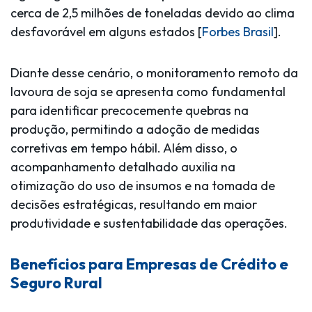
cerca de 2,5 milhões de toneladas devido ao clima
desfavorável em alguns estados [
Forbes Brasil
].
Diante desse cenário, o monitoramento remoto da
lavoura de soja se apresenta como fundamental
para identificar precocemente quebras na
produção, permitindo a adoção de medidas
corretivas em tempo hábil. Além disso, o
acompanhamento detalhado auxilia na
otimização do uso de insumos e na tomada de
decisões estratégicas, resultando em maior
produtividade e sustentabilidade das operações.
Benefícios para Empresas de Crédito e
Seguro Rural