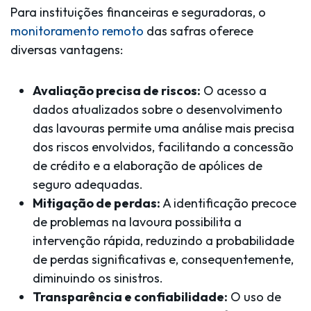
Para instituições financeiras e seguradoras, o
monitoramento remoto
das safras oferece
diversas vantagens:
Avaliação precisa de riscos:
O acesso a
dados atualizados sobre o desenvolvimento
das lavouras permite uma análise mais precisa
dos riscos envolvidos, facilitando a concessão
de crédito e a elaboração de apólices de
seguro adequadas.
Mitigação de perdas:
A identificação precoce
de problemas na lavoura possibilita a
intervenção rápida, reduzindo a probabilidade
de perdas significativas e, consequentemente,
diminuindo os sinistros.
Transparência e confiabilidade:
O uso de