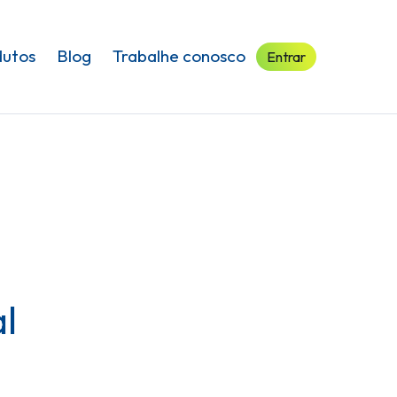
dutos
Blog
Trabalhe conosco
Entrar
l