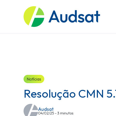
Notícias
Resolução CMN 5.1
Audsat
04/02/25 - 3 minutos