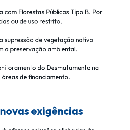
a com Florestas Públicas Tipo B. Por
das ou de uso restrito.
 a supressão de vegetação nativa
m a preservação ambiental.
 Monitoramento do Desmatamento na
 áreas de financiamento.
novas exigências