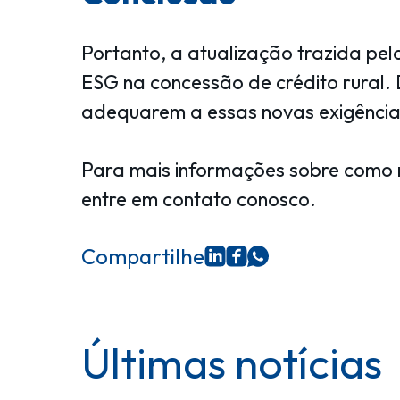
Portanto, a atualização trazida pe
ESG na concessão de crédito rural. 
adequarem a essas novas exigência
Para mais informações sobre como 
entre em contato conosco.
Compartilhe
Últimas notícias