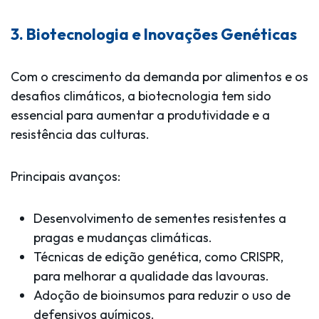
3. Biotecnologia e Inovações Genéticas
Com o crescimento da demanda por alimentos e os
desafios climáticos, a biotecnologia tem sido
essencial para aumentar a produtividade e a
resistência das culturas.
Principais avanços:
Desenvolvimento de sementes resistentes a
pragas e mudanças climáticas.
Técnicas de edição genética, como CRISPR,
para melhorar a qualidade das lavouras.
Adoção de bioinsumos para reduzir o uso de
defensivos químicos.