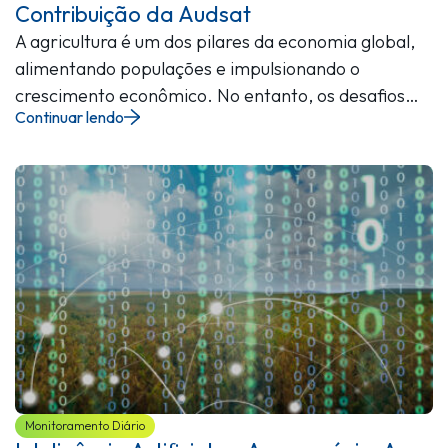
Contribuição da Audsat
A agricultura é um dos pilares da economia global,
alimentando populações e impulsionando o
crescimento econômico. No entanto, os desafios…
Continuar lendo
Monitoramento Diário