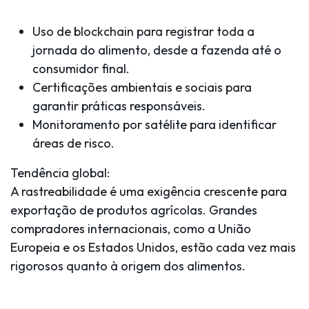
Uso de
blockchain
para registrar toda a
jornada do alimento, desde a fazenda até o
consumidor final.
Certificações ambientais e sociais para
garantir práticas responsáveis.
Monitoramento por satélite para identificar
áreas de risco.
Tendência global:
A rastreabilidade é uma exigência crescente para
exportação de produtos agrícolas. Grandes
compradores internacionais, como a União
Europeia e os Estados Unidos, estão cada vez mais
rigorosos quanto à origem dos alimentos.