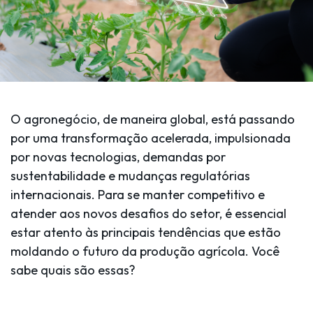
O agronegócio, de maneira global, está passando
por uma transformação acelerada, impulsionada
por novas tecnologias, demandas por
sustentabilidade e mudanças regulatórias
internacionais. Para se manter competitivo e
atender aos novos desafios do setor, é essencial
estar atento às principais tendências que estão
moldando o futuro da produção agrícola. Você
sabe quais são essas?