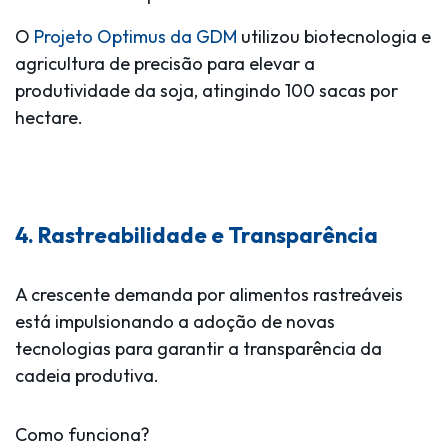
O
Projeto Optimus da GDM
utilizou biotecnologia e
agricultura de precisão para elevar a
produtividade da soja, atingindo
100 sacas por
hectare
.
4. Rastreabilidade e Transparência
A crescente demanda por alimentos rastreáveis
está impulsionando a adoção de novas
tecnologias para garantir a transparência da
cadeia produtiva.
Como funciona?