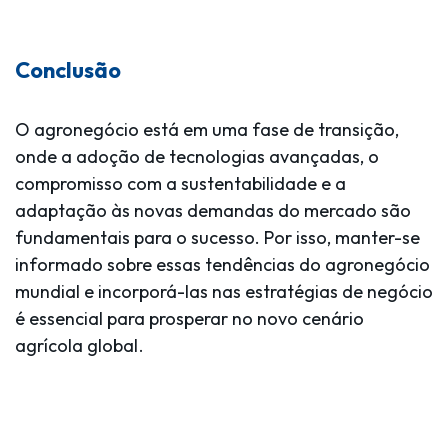
Conclusão
O agronegócio está em uma fase de transição,
onde a adoção de tecnologias avançadas, o
compromisso com a sustentabilidade e a
adaptação às novas demandas do mercado são
fundamentais para o sucesso. Por isso, manter-se
informado sobre essas tendências do agronegócio
mundial e incorporá-las nas estratégias de negócio
é essencial para prosperar no novo cenário
agrícola global
.