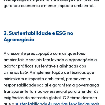
gerando economia e menor impacto ambiental.
2. Sustentabilidade e ESG no
Agronegócio
A crescente preocupação com as questões
ambientais e sociais tem levado o agronegócio a
adotar práticas sustentáveis alinhadas aos
critérios ESG. A implementação de técnicas que
minimizam o impacto ambiental, promovem a
responsabilidade social e garantem a governança
transparente tornou-se essencial para atender às
exigências do mercado global. O Sebrae destaca
que a
sustentabilidade é uma das tendências mais