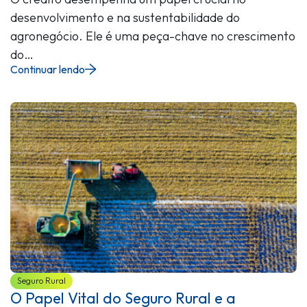
desenvolvimento e na sustentabilidade do
agronegócio. Ele é uma peça-chave no crescimento
do…
Continuar lendo
Seguro Rural
O Papel Vital do Seguro Rural e a