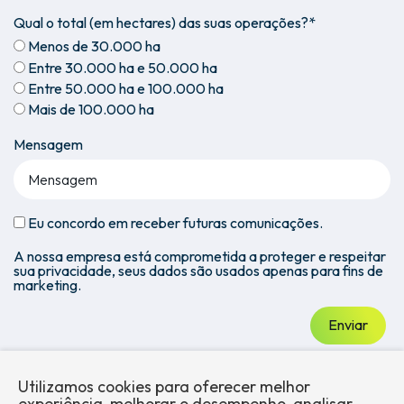
Qual o total (em hectares) das suas operações?*
Menos de 30.000 ha
Entre 30.000 ha e 50.000 ha
Entre 50.000 ha e 100.000 ha
Mais de 100.000 ha
Mensagem
Eu concordo em receber futuras comunicações.
A nossa empresa está comprometida a proteger e respeitar
sua privacidade, seus dados são usados apenas para fins de
marketing.
Enviar
Utilizamos cookies para oferecer melhor
experiência, melhorar o desempenho, analisar