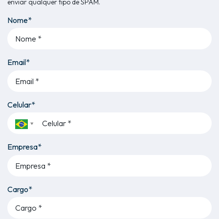
enviar qualquer tipo de SPAM.
Nome*
Email*
Celular*
Empresa*
Cargo*