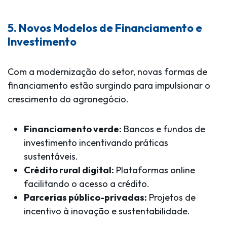
5. Novos Modelos de Financiamento e
Investimento
Com a modernização do setor, novas formas de
financiamento estão surgindo para impulsionar o
crescimento do agronegócio.
Financiamento verde:
Bancos e fundos de
investimento incentivando práticas
sustentáveis.
Crédito rural digital:
Plataformas online
facilitando o acesso a crédito.
Parcerias público-privadas:
Projetos de
incentivo à inovação e sustentabilidade.