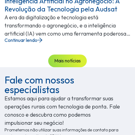
Inteligência Artificial no Agronegócio: A
Revolução da Tecnologia pela Audsat
A era da digitalização e tecnologia está
transformando o agronegócio, e a inteligência
artificial (IA) vem como uma ferramenta poderosa…
Continuar lendo
Mais notícias
Fale com nossos
especialistas
Estamos aqui para ajudar a transformar suas
operações rurais com tecnologia de ponta. Fale
conosco e descubra como podemos
impulsionar seu negócio!
Prometemos não utilizar suas informações de contato para