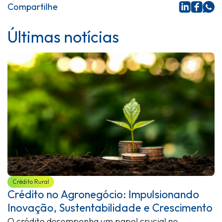
Compartilhe
Últimas notícias
Crédito Rural
Crédito no Agronegócio: Impulsionando
Inovação, Sustentabilidade e Crescimento
O crédito desempenha um papel crucial no