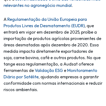
relevantes no agronegócio mundial
.
A
Regulamentação da União Europeia para
Produtos Livres de Desmatamento (EUDR)
, que
entrará em vigor em dezembro de 2025, proíbe a
importação de produtos agrícolas provenientes de
áreas desmatadas após dezembro de 2020. Essa
medida impacta diretamente exportadores de
soja, carne bovina, café e outros produtos. No que
tange essa regulamentação, a
Audsat
oferece
ferramentas de
Validação ESG
e
Monitoramento
Diário por Satélite
, ajudando empresas a garantir
conformidade com normas internacionais e reduzir
riscos ambientais.