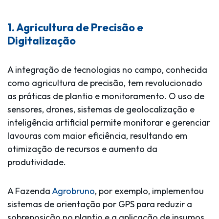
1. Agricultura de Precisão e
Digitalização
A integração de tecnologias no campo, conhecida
como agricultura de precisão, tem revolucionado
as práticas de plantio e monitoramento. O uso de
sensores, drones, sistemas de geolocalização e
inteligência artificial permite monitorar e gerenciar
lavouras com maior eficiência, resultando em
otimização de recursos e aumento da
produtividade.
A Fazenda
Agrobruno
, por exemplo, implementou
sistemas de orientação por GPS para reduzir a
sobreposição no plantio e a aplicação de insumos,