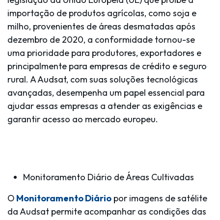
importação de produtos agrícolas, como soja e
milho, provenientes de áreas desmatadas após
dezembro de 2020, a conformidade tornou-se
uma prioridade para produtores, exportadores e
principalmente para empresas de crédito e seguro
rural. A Audsat, com suas soluções tecnológicas
avançadas, desempenha um papel essencial para
ajudar essas empresas a atender as exigências e
garantir acesso ao mercado europeu.
Monitoramento Diário de Áreas Cultivadas
O
Monitoramento Diário
por imagens de satélite
da Audsat permite acompanhar as condições das