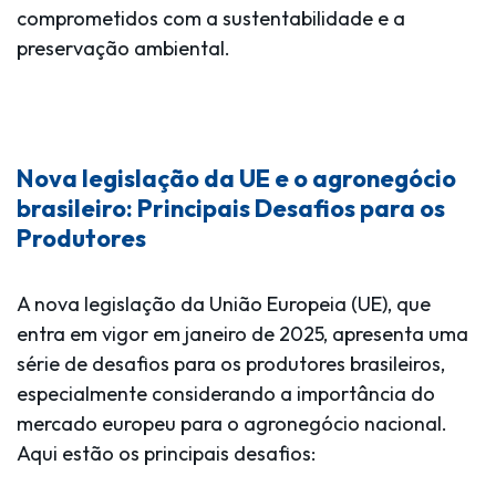
comprometidos com a sustentabilidade e a
preservação ambiental.
Nova legislação da UE e o agronegócio
brasileiro: Principais Desafios para os
Produtores
A nova legislação da União Europeia (UE), que
entra em vigor em janeiro de 2025, apresenta uma
série de desafios para os produtores brasileiros,
especialmente considerando a importância do
mercado europeu para o agronegócio nacional.
Aqui estão os principais desafios: