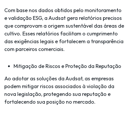
Com base nos dados obtidos pelo monitoramento
e validação ESG, a Audsat gera relatórios precisos
que comprovam a origem sustentável das áreas de
cultivo. Esses relatórios facilitam o cumprimento
das exigências legais e fortalecem a transparência
com parceiros comerciais.
Mitigação de Riscos e Proteção da Reputação
Ao adotar as soluções da Audsat, as empresas
podem mitigar riscos associados à violação da
nova legislação, protegendo sua reputação e
fortalecendo sua posição no mercado.