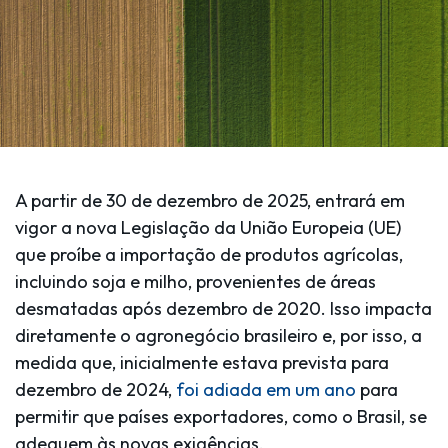
A partir de 30 de dezembro de 2025, entrará em
vigor a nova Legislação da União Europeia (UE)
que proíbe a importação de produtos agrícolas,
incluindo soja e milho, provenientes de áreas
desmatadas após dezembro de 2020. Isso impacta
diretamente o agronegócio brasileiro e, por isso, a
medida que, inicialmente estava prevista para
dezembro de 2024,
foi adiada em um ano
para
permitir que países exportadores, como o Brasil, se
adequem às novas exigências.