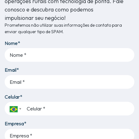
operações rurais com tecnologia de ponta. Fale
conosco e descubra como podemos
impulsionar seu negócio!
Prometemos não utilizar suas informações de contato para
enviar qualquer tipo de SPAM.
Nome*
Email*
Celular*
Empresa*