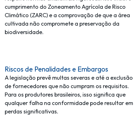
cumprimento do Zoneamento Agrícola de Risco
Climático (ZARC) e a comprovação de que a área
cultivada não compromete a preservação da
biodiversidade.
Riscos de Penalidades e Embargos
A legislação prevê multas severas e até a exclusão
de fornecedores que não cumpram os requisitos.
Para os produtores brasileiros, isso significa que
qualquer falha na conformidade pode resultar em
perdas significativas.