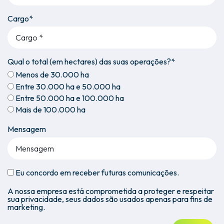
Cargo*
Qual o total (em hectares) das suas operações?*
Menos de 30.000 ha
Entre 30.000 ha e 50.000 ha
Entre 50.000 ha e 100.000 ha
Mais de 100.000 ha
Mensagem
Eu concordo em receber futuras comunicações.
A nossa empresa está comprometida a proteger e respeitar
sua privacidade, seus dados são usados apenas para fins de
marketing.