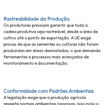
Rastreabilidade da Produção
Os produtores precisam garantir que toda a
cadeia produtiva seja rastreável, desde a área de
cultivo até o ponto de exportação. A UE exige
provas de que as sementes ou culturas não foram
produzidas em áreas desmatadas, o que demanda
ferramentas e processos mais avançados de
monitoramento e documentação.
Conformidade com Padrões Ambientais
A legislação exige que a produção agrícola
respeite normas ambientais rigorosas. Isso inclui o