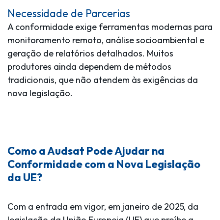
Necessidade de Parcerias
A conformidade exige ferramentas modernas para
monitoramento remoto, análise socioambiental e
geração de relatórios detalhados. Muitos
produtores ainda dependem de métodos
tradicionais, que não atendem às exigências da
nova legislação.
Como a Audsat Pode Ajudar na
Conformidade com a Nova Legislação
da UE?
Com a entrada em vigor, em janeiro de 2025, da
legislação da União Europeia (UE) que proíbe a