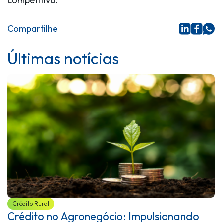
competitivo.
Compartilhe
Últimas notícias
Crédito Rural
Crédito no Agronegócio: Impulsionando