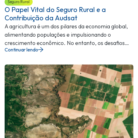
Seguro Rural
O Papel Vital do Seguro Rural e a
Contribuição da Audsat
A agricultura é um dos pilares da economia global,
alimentando populações e impulsionando o
crescimento econômico. No entanto, os desafios…
Continuar lendo