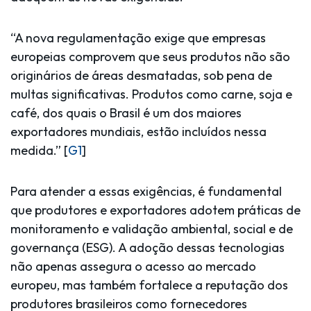
“A nova regulamentação exige que empresas
europeias comprovem que seus produtos não são
originários de áreas desmatadas, sob pena de
multas significativas. Produtos como carne, soja e
café, dos quais o Brasil é um dos maiores
exportadores mundiais, estão incluídos nessa
medida.” [
G1
]
Para atender a essas exigências, é fundamental
que produtores e exportadores adotem práticas de
monitoramento e validação ambiental, social e de
governança (ESG). A adoção dessas tecnologias
não apenas assegura o acesso ao mercado
europeu, mas também fortalece a reputação dos
produtores brasileiros como fornecedores