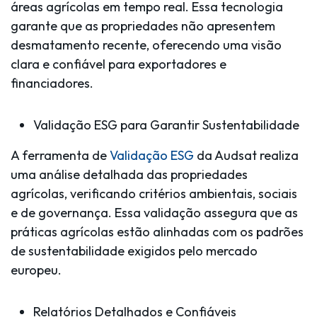
áreas agrícolas em tempo real. Essa tecnologia
garante que as propriedades não apresentem
desmatamento recente, oferecendo uma visão
clara e confiável para exportadores e
financiadores.
Validação ESG para Garantir Sustentabilidade
A ferramenta de
Validação ESG
da Audsat realiza
uma análise detalhada das propriedades
agrícolas, verificando critérios ambientais, sociais
e de governança. Essa validação assegura que as
práticas agrícolas estão alinhadas com os padrões
de sustentabilidade exigidos pelo mercado
europeu.
Relatórios Detalhados e Confiáveis