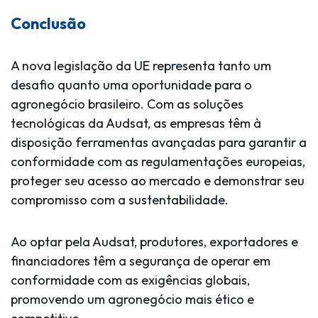
Conclusão
A nova legislação da UE representa tanto um
desafio quanto uma oportunidade para o
agronegócio brasileiro. Com as soluções
tecnológicas da Audsat, as empresas têm à
disposição ferramentas avançadas para garantir a
conformidade com as regulamentações europeias,
proteger seu acesso ao mercado e demonstrar seu
compromisso com a sustentabilidade.
Ao optar pela Audsat, produtores, exportadores e
financiadores têm a segurança de operar em
conformidade com as exigências globais,
promovendo um agronegócio mais ético e