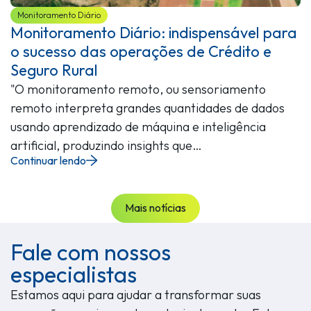
Monitoramento Diário
Monitoramento Diário: indispensável para
o sucesso das operações de Crédito e
Seguro Rural
"O monitoramento remoto, ou sensoriamento
remoto interpreta grandes quantidades de dados
usando aprendizado de máquina e inteligência
artificial, produzindo insights que…
Continuar lendo
Mais notícias
Fale com nossos
especialistas
Estamos aqui para ajudar a transformar suas