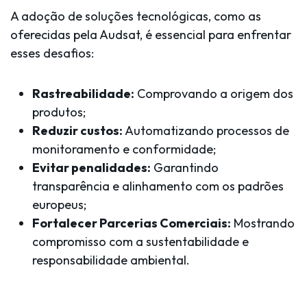
A adoção de soluções tecnológicas, como as
oferecidas pela
Audsat
, é essencial para enfrentar
esses desafios:
Rastreabilidade:
Comprovando a origem dos
produtos;
Reduzir custos:
Automatizando processos de
monitoramento e conformidade;
Evitar penalidades:
Garantindo
transparência e alinhamento com os padrões
europeus;
Fortalecer Parcerias Comerciais:
Mostrando
compromisso com a sustentabilidade e
responsabilidade ambiental.