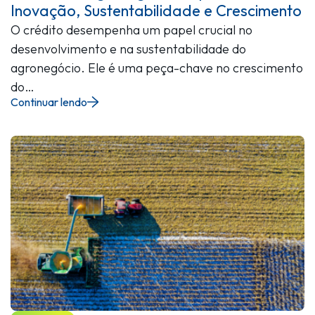
Inovação, Sustentabilidade e Crescimento
O crédito desempenha um papel crucial no
desenvolvimento e na sustentabilidade do
agronegócio. Ele é uma peça-chave no crescimento
do…
Continuar lendo