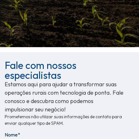
Fale com nossos
especialistas
Estamos aqui para ajudar a transformar suas
operações rurais com tecnologia de ponta. Fale
conosco e descubra como podemos
impulsionar seu negócio!
Prometemos não utilizar suas informações de contato para
enviar qualquer tipo de SPAM.
Nome*