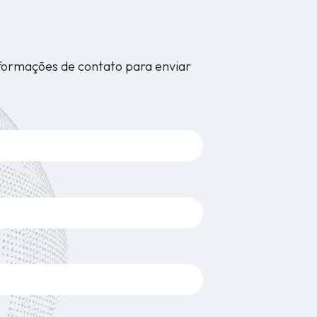
nformações de contato para enviar