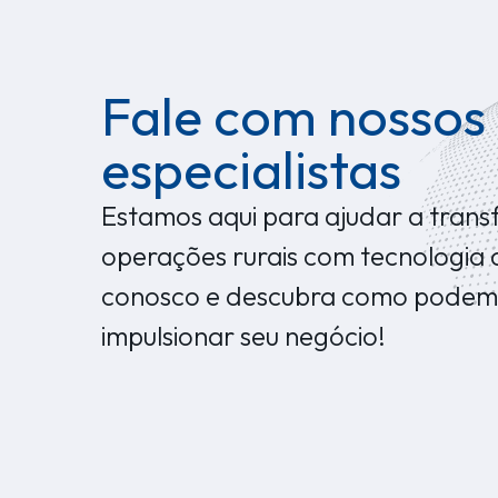
Fale com nossos
especialistas
Estamos aqui para ajudar a trans
operações rurais com tecnologia 
conosco e descubra como podem
impulsionar seu negócio!