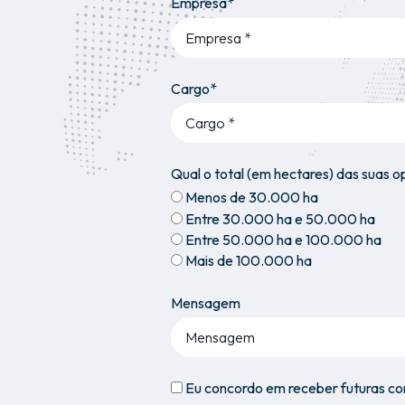
Empresa*
Cargo*
Qual o total (em hectares) das suas 
Menos de 30.000 ha
Entre 30.000 ha e 50.000 ha
Entre 50.000 ha e 100.000 ha
Mais de 100.000 ha
Mensagem
Eu concordo em receber futuras c