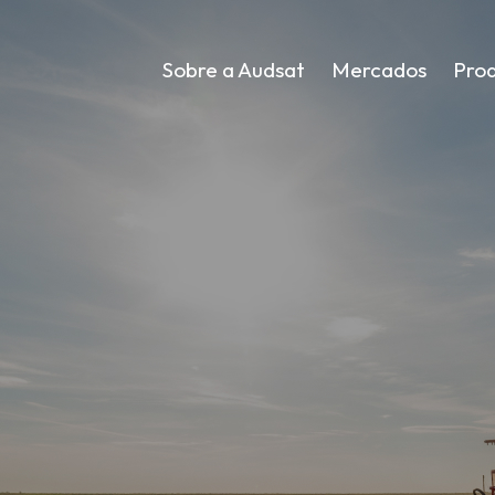
Sobre a Audsat
Mercados
Pro