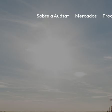
Sobre a Audsat
Mercados
Pro