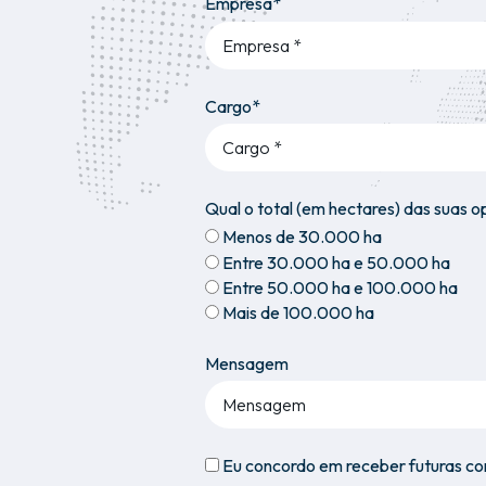
Empresa*
Cargo*
Qual o total (em hectares) das suas 
Menos de 30.000 ha
Entre 30.000 ha e 50.000 ha
Entre 50.000 ha e 100.000 ha
Mais de 100.000 ha
Mensagem
Eu concordo em receber futuras c