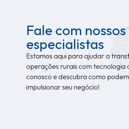
Fale com nossos
especialistas
Estamos aqui para ajudar a trans
operações rurais com tecnologia 
conosco e descubra como podem
impulsionar seu negócio!