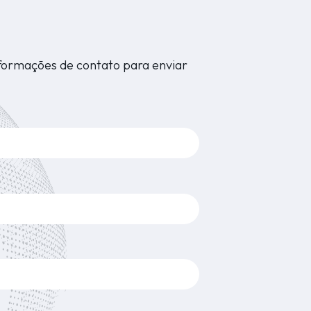
nformações de contato para enviar