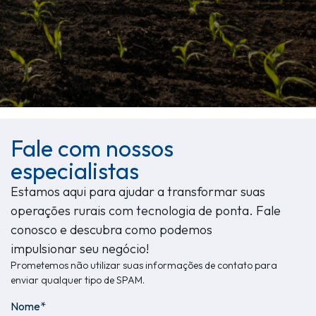
Fale com nossos
especialistas
Estamos aqui para ajudar a transformar suas
operações rurais com tecnologia de ponta. Fale
conosco e descubra como podemos
impulsionar seu negócio!
Prometemos não utilizar suas informações de contato para
enviar qualquer tipo de SPAM.
Nome*